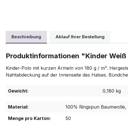
Beschreibung
Ablauf Ihrer Bestellung
Produktinformationen "Kinder Weiß 
Kinder-Polo mit kurzen Ärmeln von 180 g / m². Hergeste
Nahtabdeckung auf der Innenseite des Halses. Bündche
Gewicht:
0,180 kg
Material:
100% Ringspun Baumwolle, 
Menge pro Karton:
50