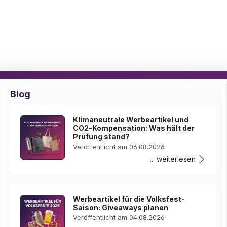
Blog
Klimaneutrale Werbeartikel und
CO2-Kompensation: Was hält der
Prüfung stand?
Veröffentlicht am 06.08.2026
... weiterlesen
Werbeartikel für die Volksfest-
Saison: Giveaways planen
Veröffentlicht am 04.08.2026