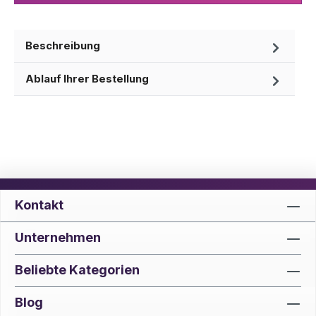
Beschreibung
Ablauf Ihrer Bestellung
Kontakt
Unternehmen
Beliebte Kategorien
Blog