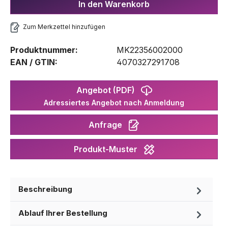
In den Warenkorb
Zum Merkzettel hinzufügen
Produktnummer:
MK22356002000
EAN / GTIN:
4070327291708
Angebot (PDF)
Adressiertes Angebot nach Anmeldung
Anfrage
Produkt-Muster
Beschreibung
Ablauf Ihrer Bestellung