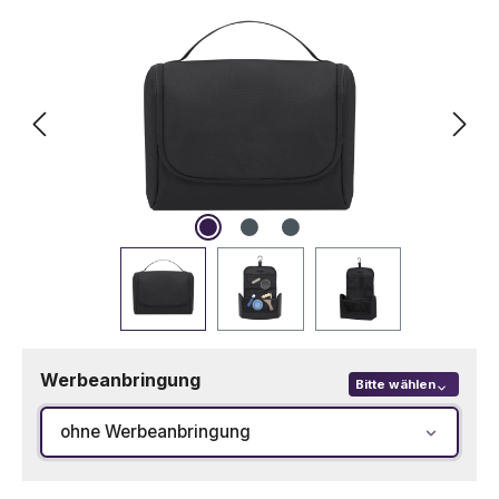
Werbeanbringung
Bitte wählen
ohne Werbeanbringung