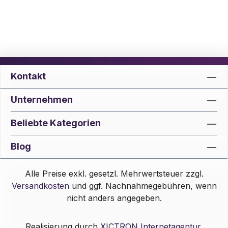
Kontakt
Unternehmen
Beliebte Kategorien
Blog
Alle Preise exkl. gesetzl. Mehrwertsteuer zzgl.
Versandkosten
und ggf. Nachnahmegebühren, wenn
nicht anders angegeben.
Realisierung durch
XICTRON Internetagentur
.