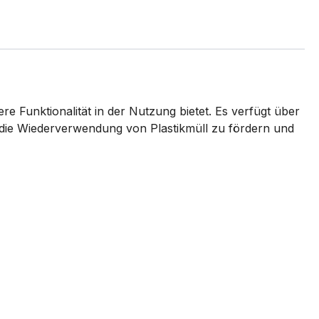
e Funktionalität in der Nutzung bietet. Es verfügt über
 die Wiederverwendung von Plastikmüll zu fördern und