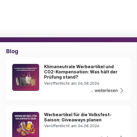
Blog
Klimaneutrale Werbeartikel und
CO2-Kompensation: Was hält der
Prüfung stand?
Veröffentlicht am 06.08.2026
... weiterlesen
Werbeartikel für die Volksfest-
Saison: Giveaways planen
Veröffentlicht am 04.08.2026