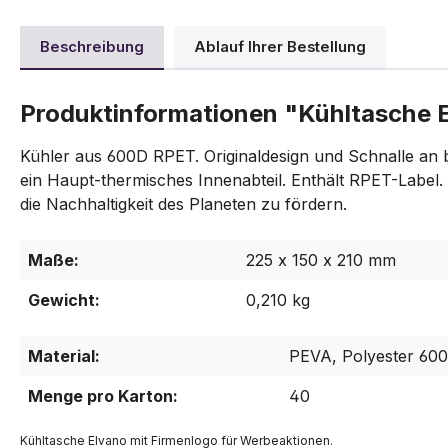
Beschreibung
Ablauf Ihrer Bestellung
Produktinformationen "Kühltasche 
Kühler aus 600D RPET. Originaldesign und Schnalle an be
ein Haupt-thermisches Innenabteil. Enthält RPET-Label
die Nachhaltigkeit des Planeten zu fördern.
Maße:
225 x 150 x 210 mm
Gewicht:
0,210 kg
Material:
PEVA, Polyester 60
Menge pro Karton:
40
Kühltasche Elvano mit Firmenlogo für Werbeaktionen.