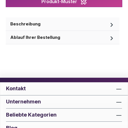
Produkt-Muster
Beschreibung
Ablauf Ihrer Bestellung
Kontakt
Unternehmen
Beliebte Kategorien
Blog