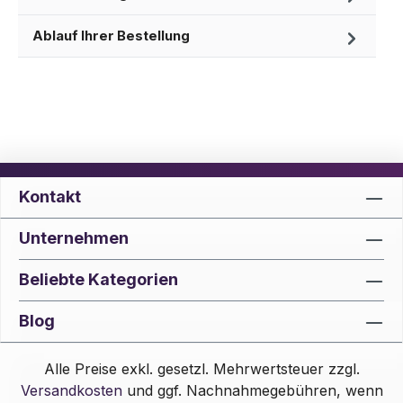
Ablauf Ihrer Bestellung
Kontakt
Unternehmen
Beliebte Kategorien
Blog
Alle Preise exkl. gesetzl. Mehrwertsteuer zzgl.
Versandkosten
und ggf. Nachnahmegebühren, wenn