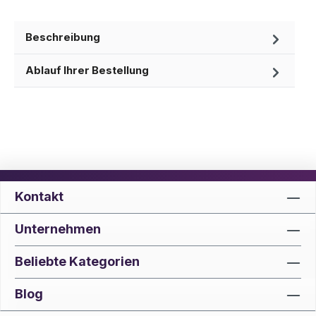
Beschreibung
Ablauf Ihrer Bestellung
Kontakt
Unternehmen
Beliebte Kategorien
Blog