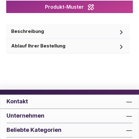
Produkt-Muster
Beschreibung
Ablauf Ihrer Bestellung
Kontakt
Unternehmen
Beliebte Kategorien