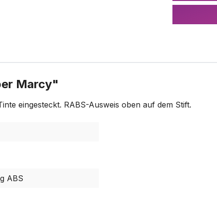
ber Marcy"
inte eingesteckt. RABS-Ausweis oben auf dem Stift.
ng ABS