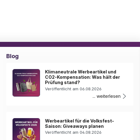
Blog
Klimaneutrale Werbeartikel und
CO2-Kompensation: Was hält der
Prüfung stand?
Veröffentlicht am 06.08.2026
... weiterlesen
Werbeartikel für die Volksfest-
Saison: Giveaways planen
Veröffentlicht am 04.08.2026