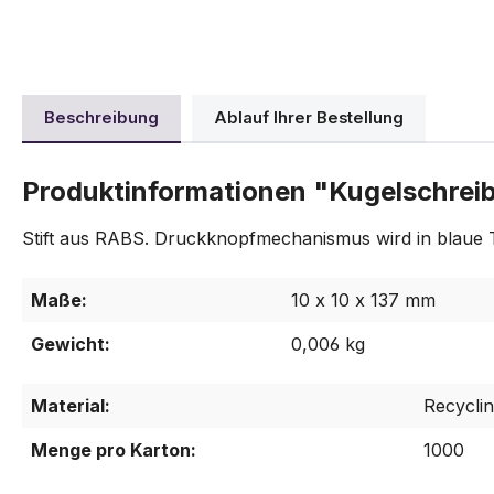
Beschreibung
Ablauf Ihrer Bestellung
Produktinformationen "Kugelschrei
Stift aus RABS. Druckknopfmechanismus wird in blaue T
Maße:
10 x 10 x 137 mm
Gewicht:
0,006 kg
Material:
Recycli
Menge pro Karton:
1000