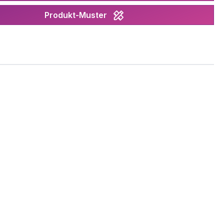
Produkt-Muster