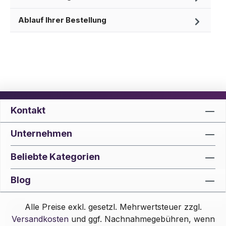
Ablauf Ihrer Bestellung
Kontakt
Unternehmen
Beliebte Kategorien
Blog
Alle Preise exkl. gesetzl. Mehrwertsteuer zzgl.
Versandkosten
und ggf. Nachnahmegebühren, wenn