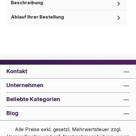
Beschreibung
Ablauf Ihrer Bestellung
Kontakt
Unternehmen
Beliebte Kategorien
Blog
Alle Preise exkl. gesetzl. Mehrwertsteuer zzgl.