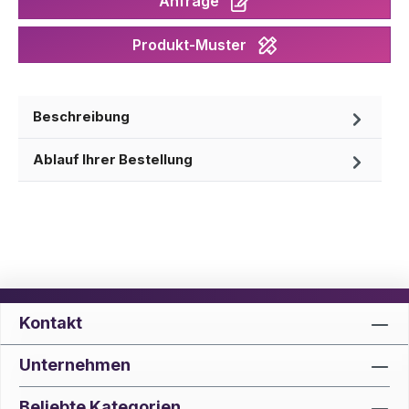
Anfrage
Produkt-Muster
Beschreibung
Ablauf Ihrer Bestellung
Kontakt
Unternehmen
Beliebte Kategorien