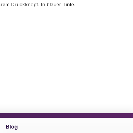
rem Druckknopf. In blauer Tinte.
Blog