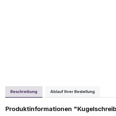
Beschreibung
Ablauf Ihrer Bestellung
Produktinformationen "Kugelschreib