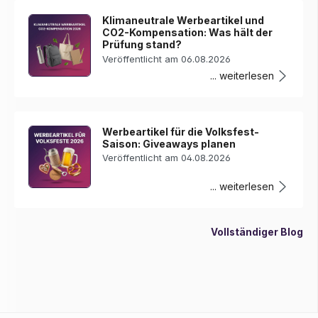
Klimaneutrale Werbeartikel und
CO2-Kompensation: Was hält der
Prüfung stand?
Veröffentlicht am 06.08.2026
... weiterlesen
Werbeartikel für die Volksfest-
Saison: Giveaways planen
Veröffentlicht am 04.08.2026
... weiterlesen
Vollständiger Blog