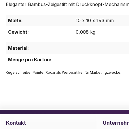
Eleganter Bambus-Zeigestift mit Druckknopf-Mechanismu
Maße:
10 x 10 x 143 mm
Gewicht:
0,008 kg
Material:
Menge pro Karton:
Kugelschreiber Pointer Rocar als Werbeartikel für Marketingzwecke.
Kontakt
Unterneh