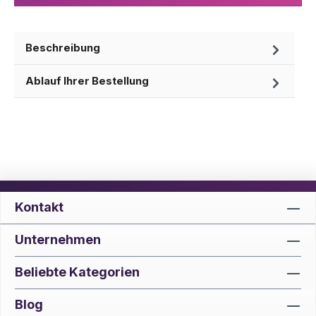
Beschreibung
Ablauf Ihrer Bestellung
Kontakt
Unternehmen
Beliebte Kategorien
Blog