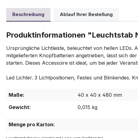
Beschreibung
Ablauf Ihrer Bestellung
Produktinformationen "Leuchtstab 
Ursprüngliche Lichtleiste, beleuchtet von hellen LEDs.
mitgelieferten Knopfbatterien angetrieben, lässt sich de
starten. Dieses Accessoire ist ideal, um bei jeder Verans
Led Lichter. 3 Lichtpositionen, Festes und Blinkendes. K
Maße:
40 x 40 x 480 mm
Gewicht:
0,015 kg
Menge pro Karton: