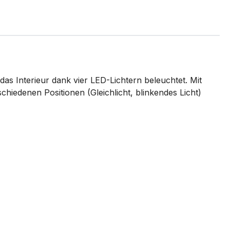
as Interieur dank vier LED-Lichtern beleuchtet. Mit
chiedenen Positionen (Gleichlicht, blinkendes Licht)