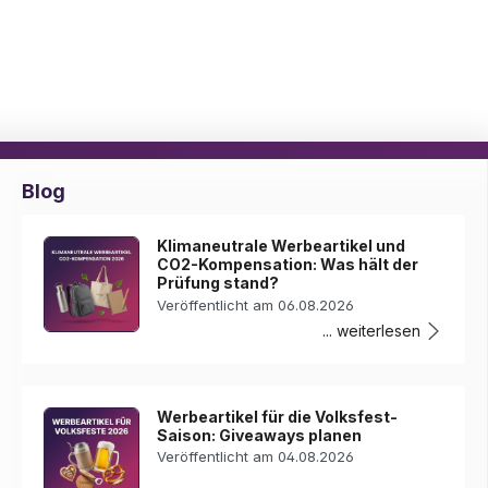
Blog
Klimaneutrale Werbeartikel und
CO2-Kompensation: Was hält der
Prüfung stand?
Veröffentlicht am 06.08.2026
... weiterlesen
Werbeartikel für die Volksfest-
Saison: Giveaways planen
Veröffentlicht am 04.08.2026