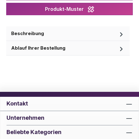
Produkt-Muster
Beschreibung
Ablauf Ihrer Bestellung
Kontakt
Unternehmen
Beliebte Kategorien