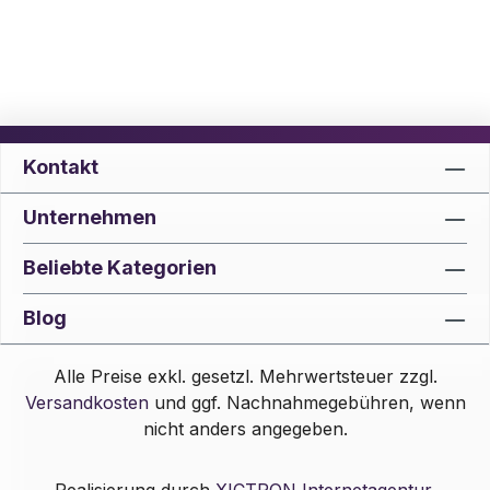
Kontakt
Unternehmen
Beliebte Kategorien
Blog
Alle Preise exkl. gesetzl. Mehrwertsteuer zzgl.
Versandkosten
und ggf. Nachnahmegebühren, wenn
nicht anders angegeben.