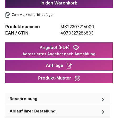
In den Warenkorb
Zum Merkzettel hinzufügen
Produktnummer:
MK22307216000
EAN / GTIN:
4070327286803
Angebot (PDF)
Adressiertes Angebot nach Anmeldung
Anfrage
Produkt-Muster
Beschreibung
Ablauf Ihrer Bestellung