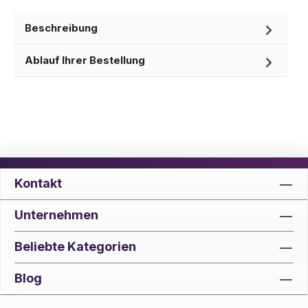
Beschreibung
Ablauf Ihrer Bestellung
Kontakt
Unternehmen
Beliebte Kategorien
Blog