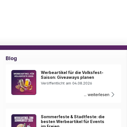
Blog
Werbeartikel für die Volksfest-
Saison: Giveaways planen
Veröffentlicht am 04.08.2026
... weiterlesen
Sommerfeste & Stadtfeste: die
besten Werbeartikel für Events
im Freien