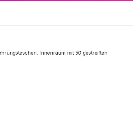
ahrungstaschen. Innenraum mit 50 gestreiften