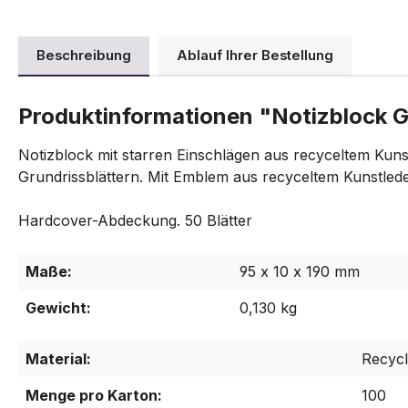
Beschreibung
Ablauf Ihrer Bestellung
Produktinformationen "Notizblock 
Notizblock mit starren Einschlägen aus recyceltem Kuns
Grundrissblättern. Mit Emblem aus recyceltem Kunstlede
Hardcover-Abdeckung. 50 Blätter
Maße:
95 x 10 x 190 mm
Gewicht:
0,130 kg
Material:
Recycl
Menge pro Karton:
100