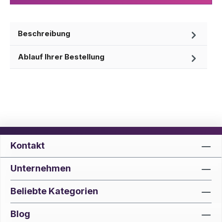
Beschreibung
Ablauf Ihrer Bestellung
Kontakt
Unternehmen
Beliebte Kategorien
Blog