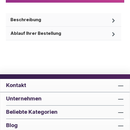
Beschreibung
Ablauf Ihrer Bestellung
Kontakt
Unternehmen
Beliebte Kategorien
Blog