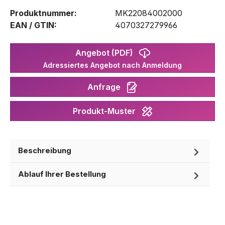
Produktnummer:
MK22084002000
EAN / GTIN:
4070327279966
Angebot (PDF)
Adressiertes Angebot nach Anmeldung
Anfrage
Produkt-Muster
Beschreibung
Ablauf Ihrer Bestellung