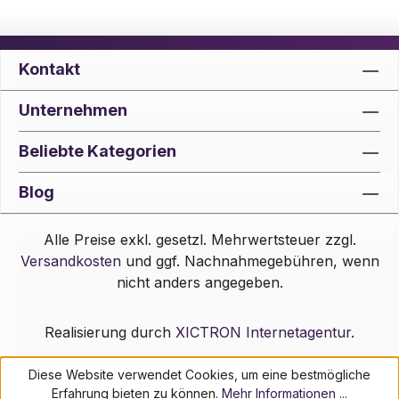
Kontakt
Unternehmen
Beliebte Kategorien
Blog
Alle Preise exkl. gesetzl. Mehrwertsteuer zzgl.
Versandkosten
und ggf. Nachnahmegebühren, wenn
nicht anders angegeben.
Realisierung durch
XICTRON Internetagentur
.
Diese Website verwendet Cookies, um eine bestmögliche
Erfahrung bieten zu können.
Mehr Informationen ...