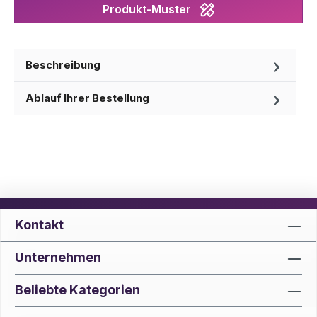
Produkt-Muster
Beschreibung
Ablauf Ihrer Bestellung
Kontakt
Unternehmen
Beliebte Kategorien