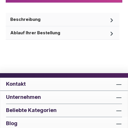
Beschreibung
Ablauf Ihrer Bestellung
Kontakt
Unternehmen
Beliebte Kategorien
Blog