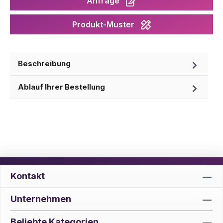
Anfrage
Produkt-Muster
Beschreibung
Ablauf Ihrer Bestellung
Kontakt
Unternehmen
Beliebte Kategorien