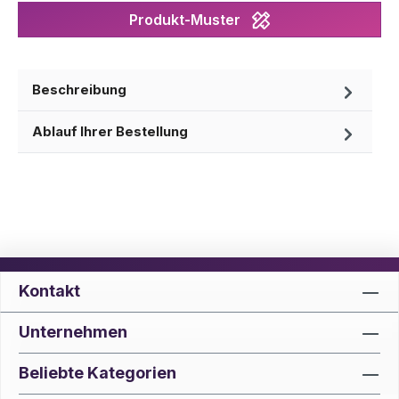
Produkt-Muster
Beschreibung
Ablauf Ihrer Bestellung
Kontakt
Unternehmen
Beliebte Kategorien