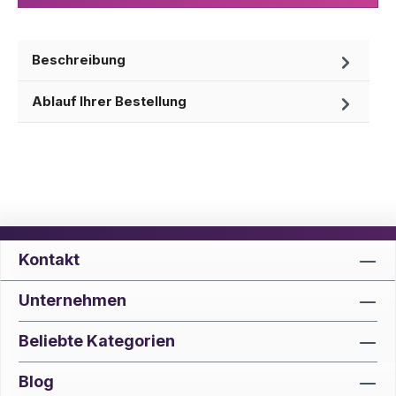
Beschreibung
Ablauf Ihrer Bestellung
Kontakt
Unternehmen
Beliebte Kategorien
Blog