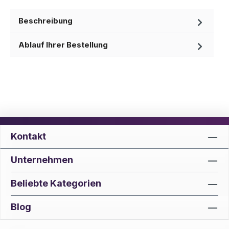
Beschreibung
Ablauf Ihrer Bestellung
Kontakt
Unternehmen
Beliebte Kategorien
Blog