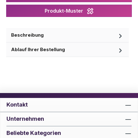
Produkt-Muster
Beschreibung
Ablauf Ihrer Bestellung
Kontakt
Unternehmen
Beliebte Kategorien