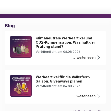
Blog
Klimaneutrale Werbeartikel und
CO2-Kompensation: Was hält der
Prüfung stand?
Veröffentlicht am 06.08.2026
... weiterlesen
Werbeartikel für die Volksfest-
Saison: Giveaways planen
Veröffentlicht am 04.08.2026
... weiterlesen