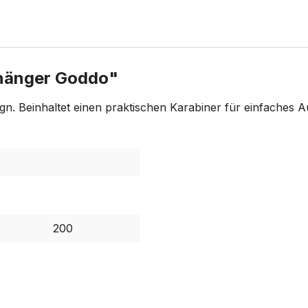
nhänger Goddo"
gn. Beinhaltet einen praktischen Karabiner für einfaches
200