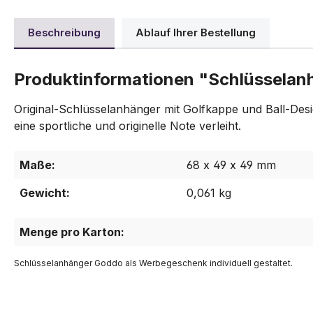
Beschreibung
Ablauf Ihrer Bestellung
Produktinformationen "Schlüssela
Original-Schlüsselanhänger mit Golfkappe und Ball-Desi
eine sportliche und originelle Note verleiht.
Maße:
68 x 49 x 49 mm
Gewicht:
0,061 kg
Menge pro Karton:
Schlüsselanhänger Goddo als Werbegeschenk individuell gestaltet.