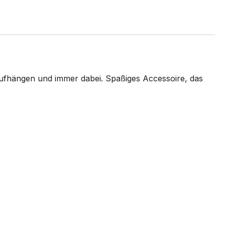
 Aufhängen und immer dabei. Spaßiges Accessoire, das