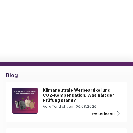
Blog
Klimaneutrale Werbeartikel und
CO2-Kompensation: Was hält der
Prüfung stand?
Veröffentlicht am 06.08.2026
... weiterlesen