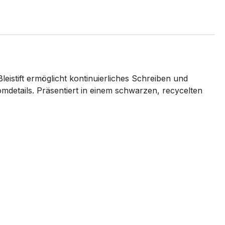
leistift ermöglicht kontinuierliches Schreiben und
details. Präsentiert in einem schwarzen, recycelten