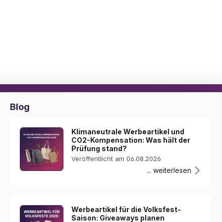
Blog
Klimaneutrale Werbeartikel und
CO2-Kompensation: Was hält der
Prüfung stand?
Veröffentlicht am 06.08.2026
... weiterlesen
Werbeartikel für die Volksfest-
Saison: Giveaways planen