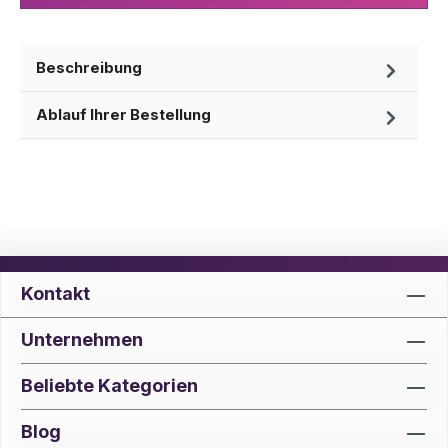
Beschreibung
Ablauf Ihrer Bestellung
Kontakt
Unternehmen
Beliebte Kategorien
Blog