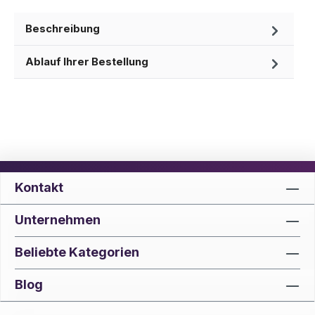
Beschreibung
Ablauf Ihrer Bestellung
Kontakt
Unternehmen
Beliebte Kategorien
Blog