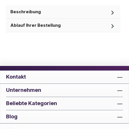
Beschreibung
Ablauf Ihrer Bestellung
Kontakt
Unternehmen
Beliebte Kategorien
Blog