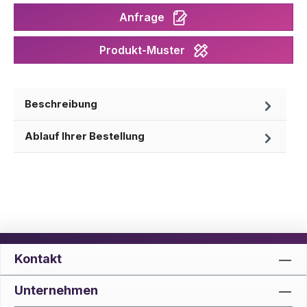
Anfrage
Produkt-Muster
Beschreibung
Ablauf Ihrer Bestellung
Kontakt
Unternehmen