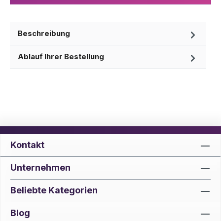
Beschreibung
Ablauf Ihrer Bestellung
Kontakt
Unternehmen
Beliebte Kategorien
Blog