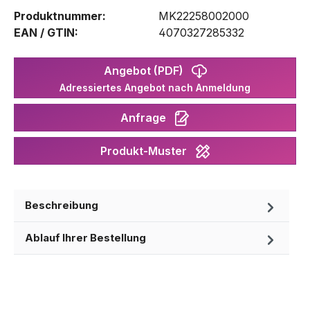
Produktnummer:
MK22258002000
EAN / GTIN:
4070327285332
Angebot (PDF)
Adressiertes Angebot nach Anmeldung
Anfrage
Produkt-Muster
Beschreibung
Ablauf Ihrer Bestellung