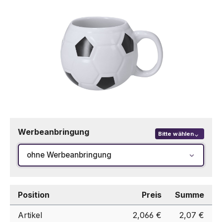
Werbeanbringung
Bitte wählen
ohne Werbeanbringung
Position
Preis
Summe
Artikel
2,066 €
2,07 €