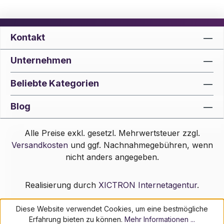
Kontakt
Unternehmen
Beliebte Kategorien
Blog
Alle Preise exkl. gesetzl. Mehrwertsteuer zzgl.
Versandkosten
und ggf. Nachnahmegebühren, wenn
nicht anders angegeben.
Realisierung durch
XICTRON Internetagentur
.
Diese Website verwendet Cookies, um eine bestmögliche
Erfahrung bieten zu können.
Mehr Informationen ...