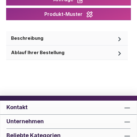
Produkt-Muster
Beschreibung
Ablauf Ihrer Bestellung
Kontakt
Unternehmen
Beliebte Kategorien