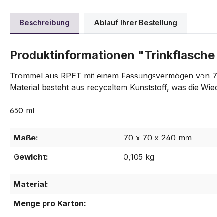
Beschreibung
Ablauf Ihrer Bestellung
Produktinformationen "Trinkflasche
Trommel aus RPET mit einem Fassungsvermögen von 750
Material besteht aus recyceltem Kunststoff, was die Wie
650 ml
Maße:
70 x 70 x 240 mm
Gewicht:
0,105 kg
Material:
Menge pro Karton: