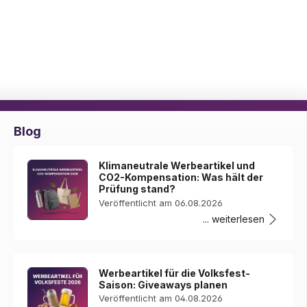
Blog
Klimaneutrale Werbeartikel und
CO2-Kompensation: Was hält der
Prüfung stand?
Veröffentlicht am 06.08.2026
... weiterlesen
Werbeartikel für die Volksfest-
Saison: Giveaways planen
Veröffentlicht am 04.08.2026