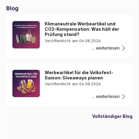
Blog
Klimaneutrale Werbeartikel und
CO2-Kompensation: Was hält der
Prüfung stand?
Veröffentlicht am 06.08.2026
... weiterlesen
Werbeartikel für die Volksfest-
Saison: Giveaways planen
Veröffentlicht am 04.08.2026
... weiterlesen
Vollständiger Blog