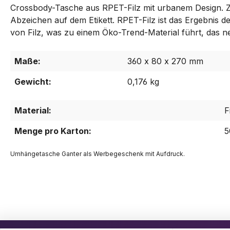
Crossbody-Tasche aus RPET-Filz mit urbanem Design. Zu
Abzeichen auf dem Etikett. RPET-Filz ist das Ergebnis d
von Filz, was zu einem Öko-Trend-Material führt, das 
Maße:
360 x 80 x 270 mm
Gewicht:
0,176 kg
Material:
F
Menge pro Karton:
5
Umhängetasche Ganter als Werbegeschenk mit Aufdruck.