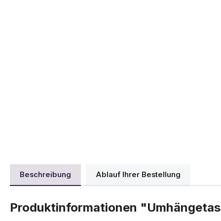
Beschreibung
Ablauf Ihrer Bestellung
Produktinformationen "Umhängetas