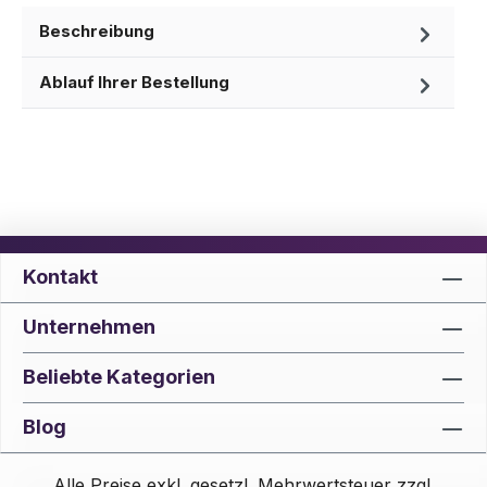
Beschreibung
Ablauf Ihrer Bestellung
Kontakt
Unternehmen
Beliebte Kategorien
Blog
Alle Preise exkl. gesetzl. Mehrwertsteuer zzgl.