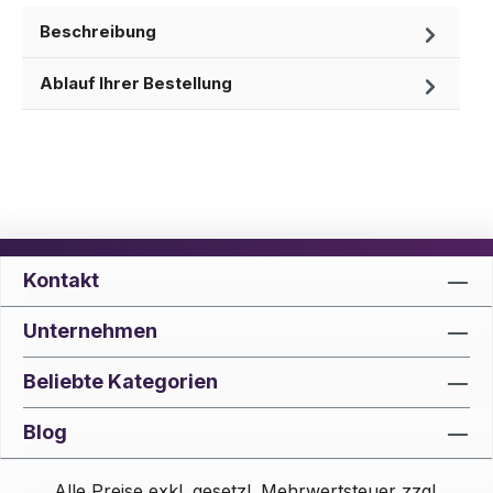
Beschreibung
Ablauf Ihrer Bestellung
Kontakt
Unternehmen
Beliebte Kategorien
Blog
Alle Preise exkl. gesetzl. Mehrwertsteuer zzgl.