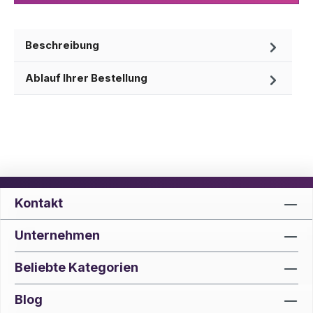
Beschreibung
Ablauf Ihrer Bestellung
Kontakt
Unternehmen
Beliebte Kategorien
Blog