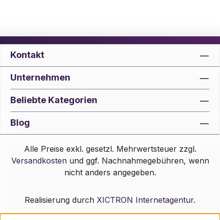
Kontakt
Unternehmen
Beliebte Kategorien
Blog
Alle Preise exkl. gesetzl. Mehrwertsteuer zzgl.
Versandkosten
und ggf. Nachnahmegebühren, wenn
nicht anders angegeben.
Realisierung durch
XICTRON Internetagentur
.