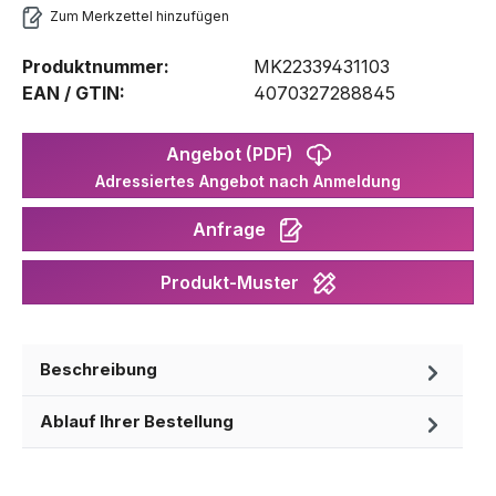
Zum Merkzettel hinzufügen
Produktnummer:
MK22339431103
EAN / GTIN:
4070327288845
Angebot (PDF)
Adressiertes Angebot nach Anmeldung
Anfrage
Produkt-Muster
Beschreibung
Ablauf Ihrer Bestellung