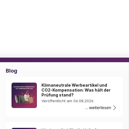
Blog
Klimaneutrale Werbeartikel und
CO2-Kompensation: Was hält der
Prüfung stand?
Veröffentlicht am 06.08.2026
... weiterlesen