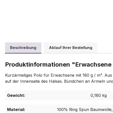
Beschreibung
Ablauf Ihrer Bestellung
Produktinformationen "Erwachsene 
Kurzärmeliges Polo für Erwachsene mit 180 g / m². Aus 
auf der Innenseite des Halses. Bündchen an Ärmeln un
Gewicht:
0,180 kg
Material:
100% Ring Spun Baumwolle, 