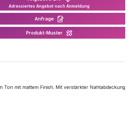
Adressiertes Angebot nach Anmeldung
Anfrage
Produkt-Muster
en Ton mit mattem Finish. Mit verstärkter Nahtabdeckung