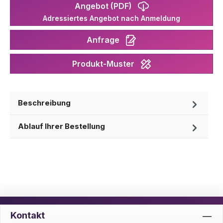
Angebot (PDF)
Adressiertes Angebot nach Anmeldung
Anfrage
Produkt-Muster
Beschreibung
Ablauf Ihrer Bestellung
Kontakt