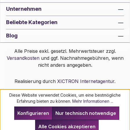
Unternehmen
Beliebte Kategorien
Blog
Alle Preise exkl. gesetzl. Mehrwertsteuer zzgl.
Versandkosten
und ggf. Nachnahmegebühren, wenn
nicht anders angegeben.
Realisierung durch
XICTRON Internetagentur
.
Diese Website verwendet Cookies, um eine bestmögliche
Erfahrung bieten zu können.
Mehr Informationen ...
Konfigurieren
Nur technisch notwendige
Alle Cookies akzeptieren