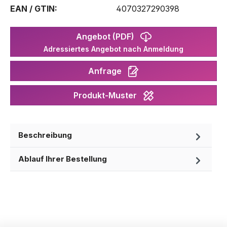
EAN / GTIN:
4070327290398
Angebot (PDF)
Adressiertes Angebot nach Anmeldung
Anfrage
Produkt-Muster
Beschreibung
Ablauf Ihrer Bestellung