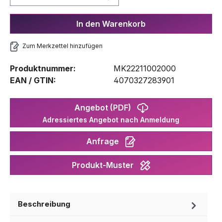
In den Warenkorb
Zum Merkzettel hinzufügen
Produktnummer:
MK22211002000
EAN / GTIN:
4070327283901
Angebot (PDF)
Adressiertes Angebot nach Anmeldung
Anfrage
Produkt-Muster
Beschreibung