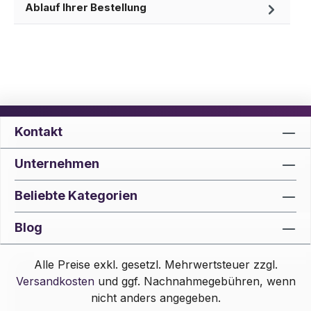
Ablauf Ihrer Bestellung
Kontakt
Unternehmen
Beliebte Kategorien
Blog
Alle Preise exkl. gesetzl. Mehrwertsteuer zzgl.
Versandkosten
und ggf. Nachnahmegebühren, wenn
nicht anders angegeben.