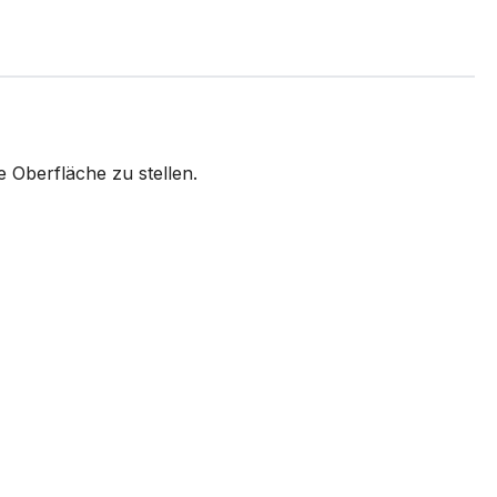
e Oberfläche zu stellen.