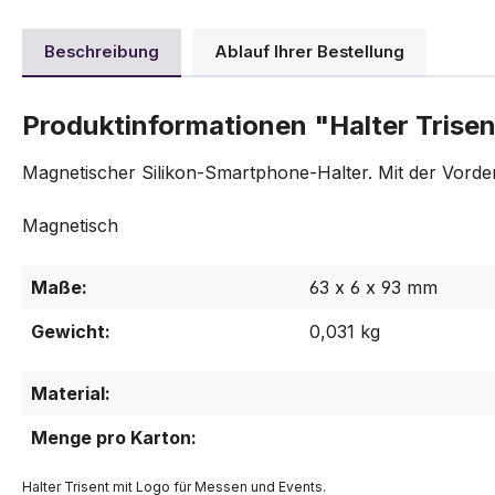
Beschreibung
Ablauf Ihrer Bestellung
Produktinformationen "Halter Trise
Magnetischer Silikon-Smartphone-Halter. Mit der Vorderse
Magnetisch
Maße:
63 x 6 x 93 mm
Gewicht:
0,031 kg
Material:
Menge pro Karton:
Halter Trisent mit Logo für Messen und Events.