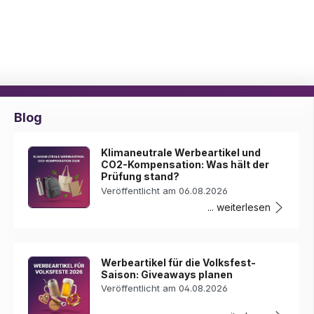
Blog
Klimaneutrale Werbeartikel und
CO2-Kompensation: Was hält der
Prüfung stand?
Veröffentlicht am 06.08.2026
... weiterlesen
Werbeartikel für die Volksfest-
Saison: Giveaways planen
Veröffentlicht am 04.08.2026